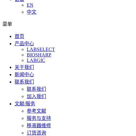
EN
中文
菜单
首页
产品中心
LABSELECT
BIOSHARP
LABGIC
关于我们
新闻中心
联系我们
联系我们
加入我们
文献/服务
参考文献
服务与支持
移液器维修
订货咨询