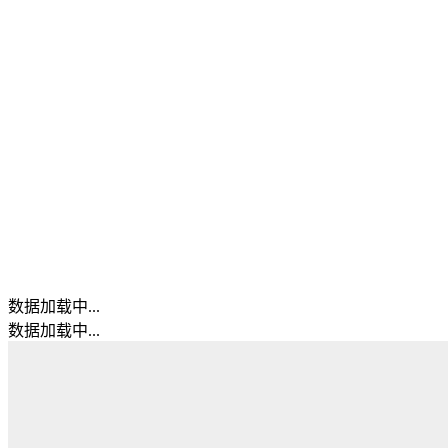
数据加载中...
数据加载中...