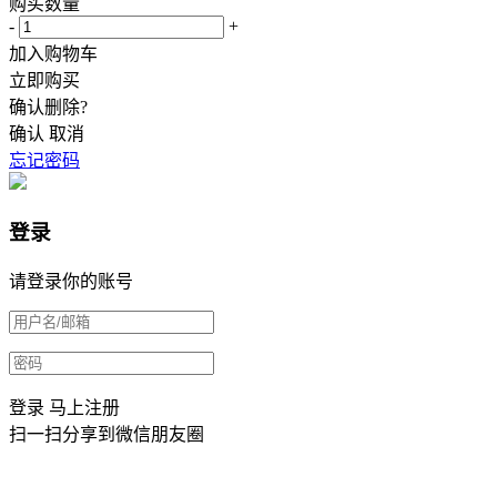
购买数量
-
+
加入购物车
立即购买
确认删除?
确认
取消
忘记密码
登录
请登录你的账号
登录
马上注册
扫一扫分享到微信朋友圈